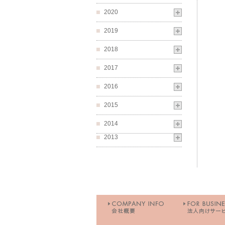
2020
2019
2018
2017
2016
2015
2014
2013