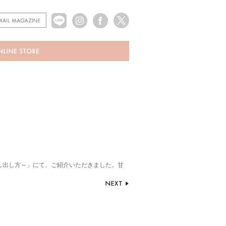
の醸し出し方～」にて、ご紹介いただきました。甘