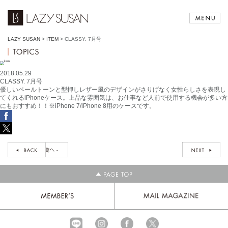
LAZY SUSAN
>
ITEM
>
CLASSY. 7月号
2018.05.29
CLASSY. 7月号
優しいペールトーンと型押しレザー風のデザインがさりげなく女性らしさを表現し
てくれるiPhoneケース。上品な雰囲気は、お仕事など人前で使用する機会が多い方
にもおすすめ！！※iPhone 7/iPhone 8用のケースです。