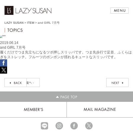
LAZY SUSAN
>
ITEM
>
and GIRL 7月号
2019.06.14
and GIRL 7月号
履くだけでつま先立ちになるツボ押しスリッパです。つま先歩行で足首、ふくらは
ぎをストレッチ。フルーツのポンポンが揺れるキュートなスリッパです。