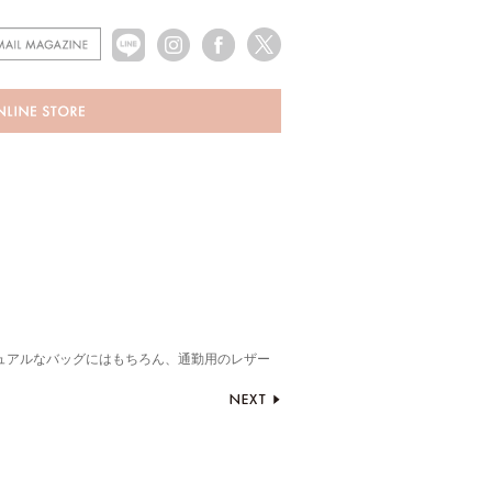
ュアルなバッグにはもちろん、通勤用のレザー