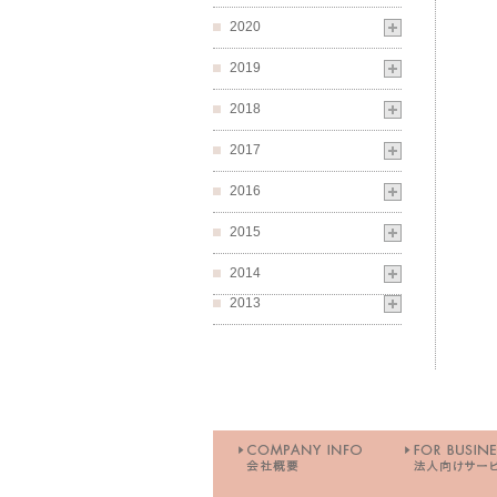
2020
2019
2018
2017
2016
2015
2014
2013