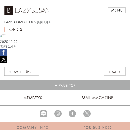
LAZY SUSAN
>
ITEM
>
美的 1月号
2020.11.22
美的 1月号