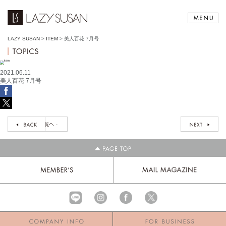
LAZY SUSAN
>
ITEM
>
美人百花 7月号
2021.06.11
美人百花 7月号