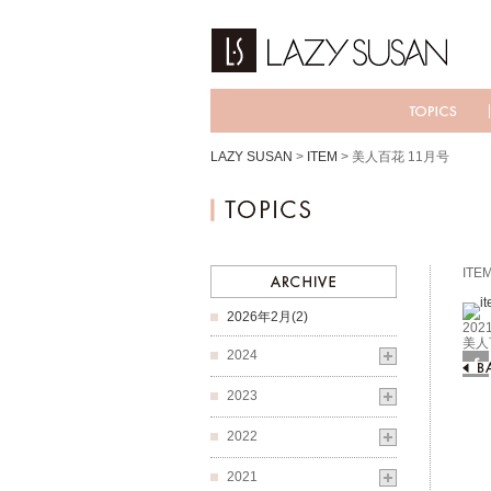
LAZY SUSAN
>
ITEM
>
美人百花 11月号
ITE
2026年2月(2)
2021
美人
2024
Fac
2023
2022
2021