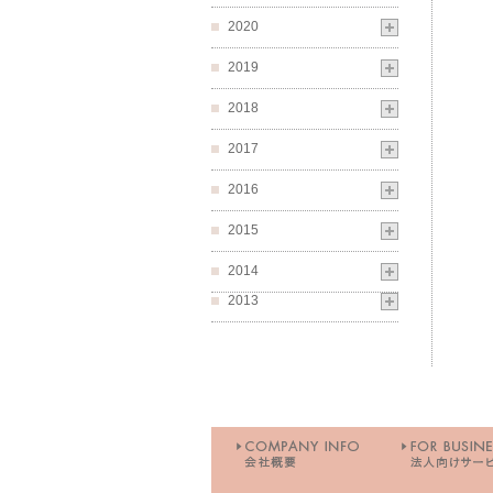
2020
2019
2018
2017
2016
2015
2014
2013