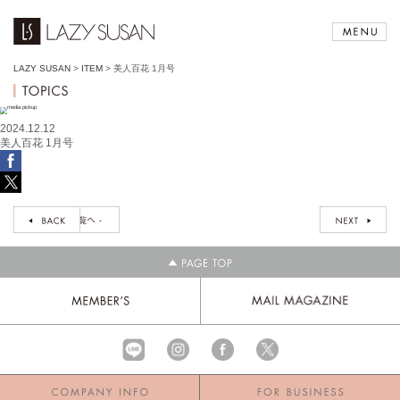
LAZY SUSAN
>
ITEM
>
美人百花 1月号
2024.12.12
美人百花 1月号