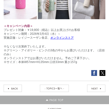
＜キャンペーン内容＞
プレゼント対象：￥19,800（税込）以上お買上げのお客様
キャンペーン期間：2026年3月4日（水）～
実施店舗：レイジースーザン各店、
オンラインストア
※なくなり次第終了いたします。
※グリーン・アイボリー・ピンクの3色の中からお選びいただけます。（店頭
のみ）
オンラインストアではお選びいただけません。予めご了承下さい。
※サイズ：本体W57mm×H135mm 口径33mm 重さ157g