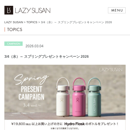
LAZY SUSAN
>
TOPICS
>
3/4（水）～ スプリングプレゼントキャンペーン 2026
2026.03.04
3/4（水）～ スプリングプレゼントキャンペーン 2026