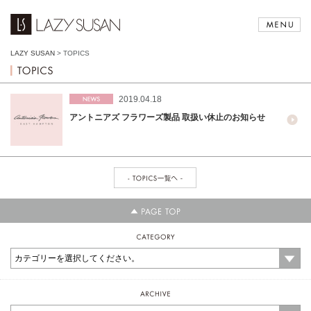
LAZY SUSAN
>
TOPICS
2019.04.18
アントニアズ フラワーズ製品 取扱い休止のお知らせ