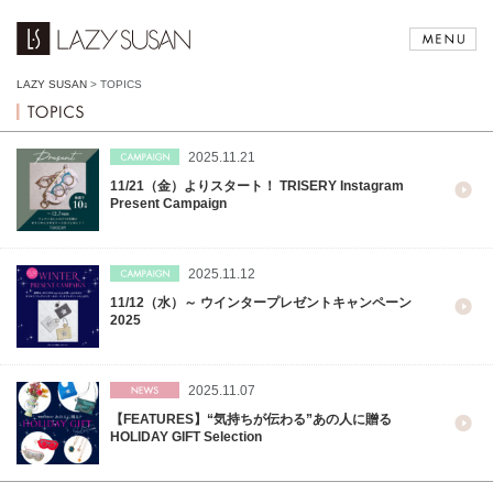
LAZY SUSAN
>
TOPICS
2025.11.21
11/21（金）よりスタート！ TRISERY Instagram
Present Campaign
2025.11.12
11/12（水）～ ウインタープレゼントキャンペーン
2025
2025.11.07
【FEATURES】“気持ちが伝わる”あの人に贈る
HOLIDAY GIFT Selection