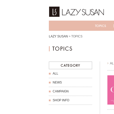
LAZY SUSAN
>
TOPICS
AL
ALL
NEWS
CAMPAIGN
SHOP INFO