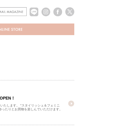
OPEN！
ンいたします。 “スタイリッシュ＆フェミニ
ゆったりとお買物を楽しんでいただけます。