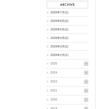
2026年7月(1)
2026年6月(2)
2026年5月(1)
2026年4月(2)
2026年3月(2)
2026年2月(1)
2025
2024
2023
2021
2020
2019