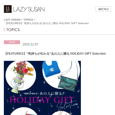
LAZY SUSAN
>
TOPICS
>
【FEATURES】“気持ちが伝わる”あの人に贈る HOLIDAY GIFT Selection
2025.11.07
【FEATURES】“気持ちが伝わる”あの人に贈る HOLIDAY GIFT Selection