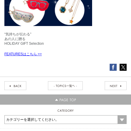
“気持ちが伝わる”
あの人に贈る
HOLIDAY GIFT Selection
FEATURESはこちら >>