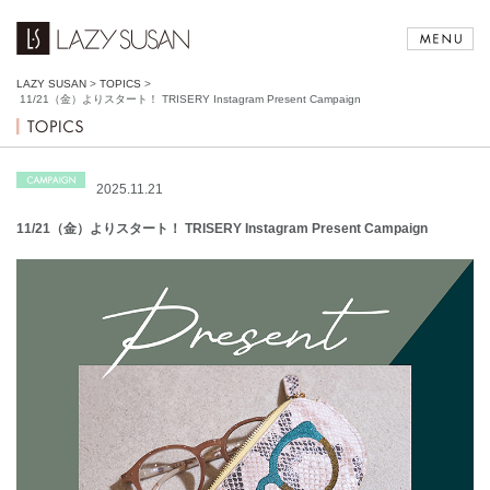
LAZY SUSAN
>
TOPICS
>
11/21（金）よりスタート！ TRISERY Instagram Present Campaign
2025.11.21
11/21（金）よりスタート！ TRISERY Instagram Present Campaign