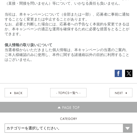
（直接・間接を問いません）等について、いかなる責任も負いません。
当社は、本キャンペーンについて（全部または一部）、応募者に事前に通知
することなく変更または中止することがあります。
なお、必要と判断した場合には、応募者への予告なく本規約を変更できるほ
か、本キャンペーンの適正な運用を確保するために必要な措置をとることが
できます。
個人情報の取り扱いについて
当選者様からいただきました個人情報は、本キャンペーンの当選のご案内、
ご本人様確認のみに使用し、本件に関する諸連絡以外の目的に利用すること
はございません。