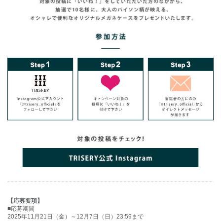
【応募要項】
■応募期間
2025年11月21日（金）～12月7日（日）23:59まで