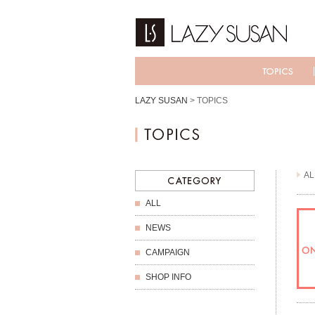
LAZY SUSAN
>
TOPICS
AL
ALL
NEWS
CAMPAIGN
SHOP INFO