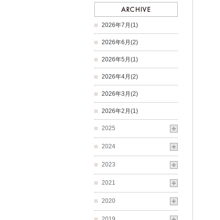
2026年7月(1)
2026年6月(2)
2026年5月(1)
2026年4月(2)
2026年3月(2)
2026年2月(1)
2025
2024
2023
2021
2020
2019