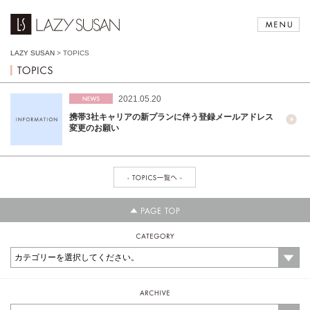
LAZY SUSAN
>
TOPICS
2021.05.20
携帯3社キャリアの新プランに伴う登録メールアドレス
変更のお願い