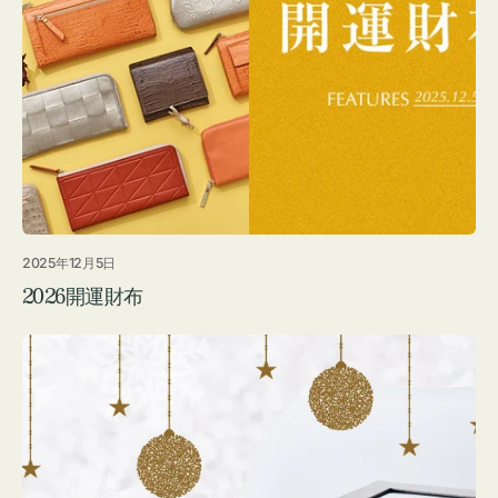
2025年12月5日
2026開運財布