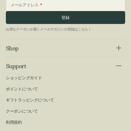
メールアドレス
登録
お得なクーポンが届くメールマガジンの登録はこちら！
Shop
Support
ショッピングガイド
ポイントについて
ギフトラッピングについて
クーポンについて
利用規約