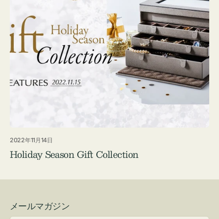
2022年11月14日
Holiday Season Gift Collection
メールマガジン