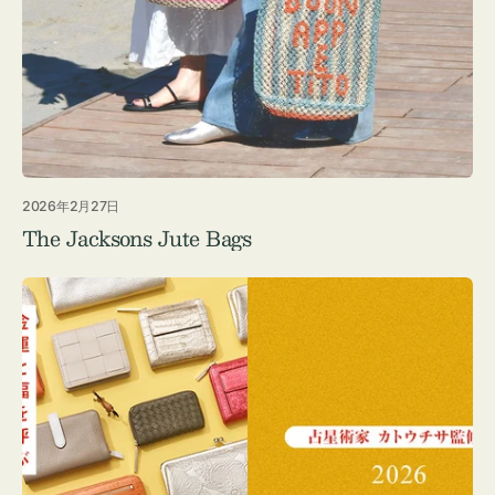
2026年2月27日
The Jacksons Jute Bags