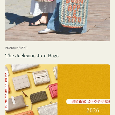
2026年2月27日
The Jacksons Jute Bags