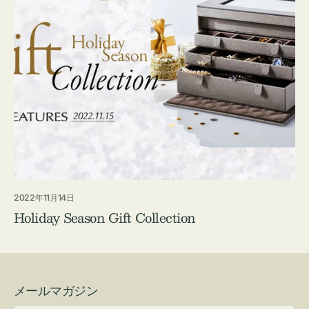
2022年11月14日
Holiday Season Gift Collection
メールマガジン