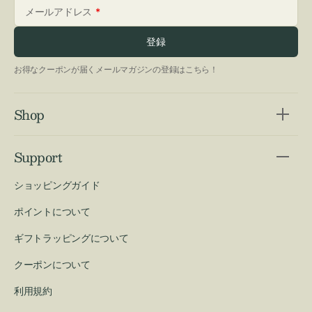
メールアドレス
登録
お得なクーポンが届くメールマガジンの登録はこちら！
Shop
Support
ショッピングガイド
ポイントについて
ギフトラッピングについて
クーポンについて
利用規約