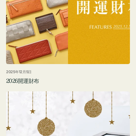
2025年12月5日
2026開運財布