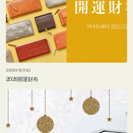
2025年12月5日
2026開運財布