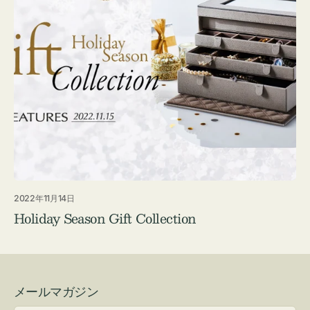
2022年11月14日
Holiday Season Gift Collection
メールマガジン