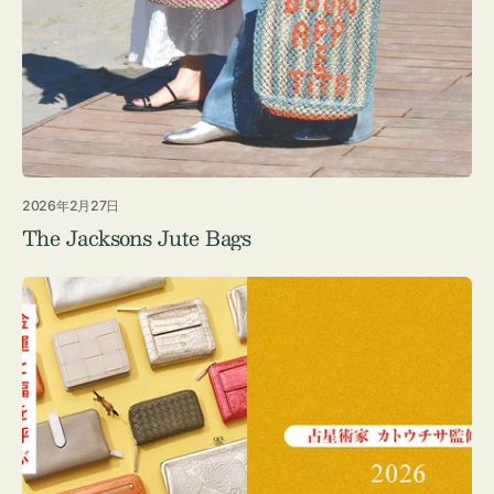
2026年2月27日
The Jacksons Jute Bags