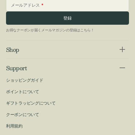
メールアドレス
登録
お得なクーポンが届くメールマガジンの登録はこちら！
Shop
Support
ショッピングガイド
ポイントについて
ギフトラッピングについて
クーポンについて
利用規約