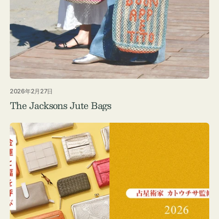
2026年2月27日
The Jacksons Jute Bags