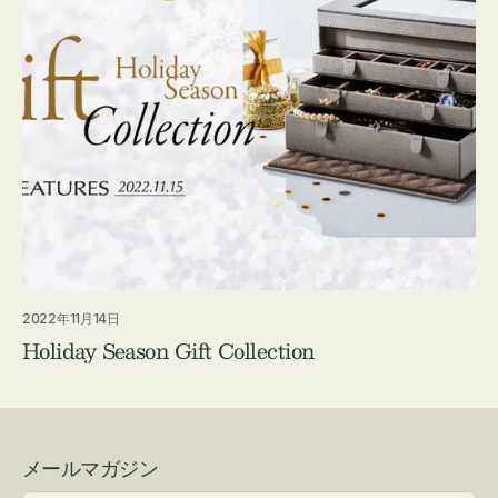
2022年11月14日
Holiday Season Gift Collection
メールマガジン