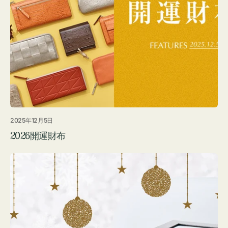
2025年12月5日
2026開運財布