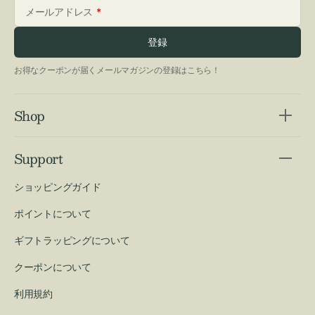
メールアドレス
登録
お得なクーポンが届くメールマガジンの登録はこちら！
Shop
Support
ショッピングガイド
ポイントについて
ギフトラッピングについて
クーポンについて
利用規約