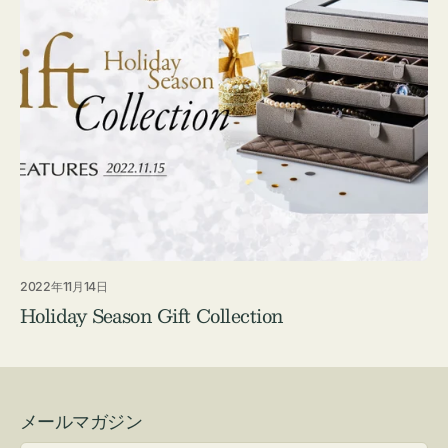
2022年11月14日
Holiday Season Gift Collection
メールマガジン