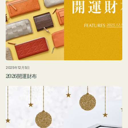
2025年12月5日
2026開運財布