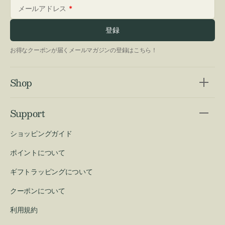
メールアドレス
登録
お得なクーポンが届くメールマガジンの登録はこちら！
Shop
Support
ショッピングガイド
ポイントについて
ギフトラッピングについて
クーポンについて
利用規約