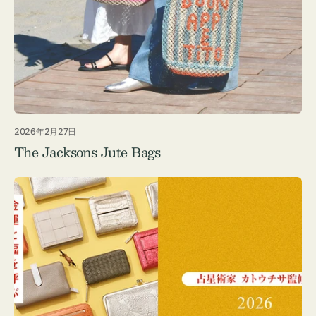
2026年2月27日
The Jacksons Jute Bags