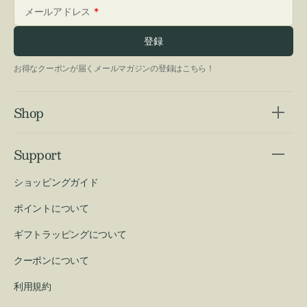
メールアドレス
登録
お得なクーポンが届くメールマガジンの登録はこちら！
Shop
Support
ショッピングガイド
ポイントについて
ギフトラッピングについて
クーポンについて
利用規約