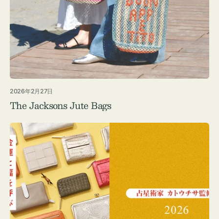
2026年2月27日
The Jacksons Jute Bags