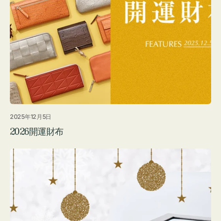
2025年12月5日
2026開運財布