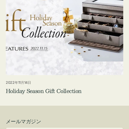
2022年11月14日
Holiday Season Gift Collection
メールマガジン