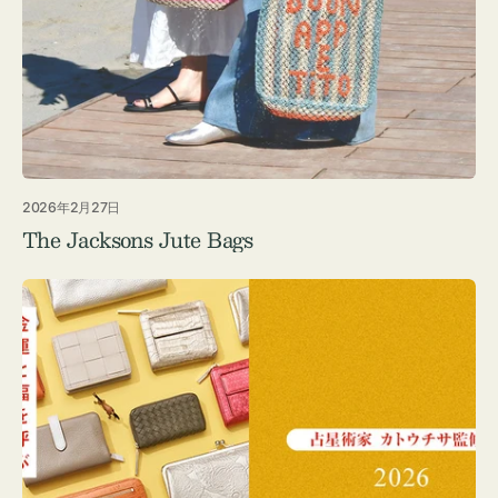
2026年2月27日
The Jacksons Jute Bags