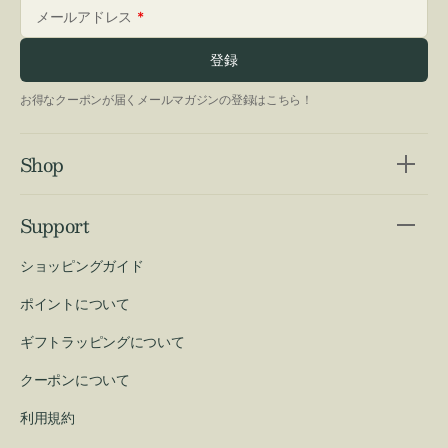
メールアドレス
登録
お得なクーポンが届くメールマガジンの登録はこちら！
Shop
Support
ショッピングガイド
ポイントについて
ギフトラッピングについて
クーポンについて
利用規約