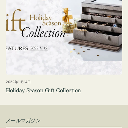
2022年11月14日
Holiday Season Gift Collection
メールマガジン