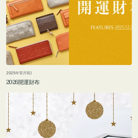
2025年12月5日
2026開運財布