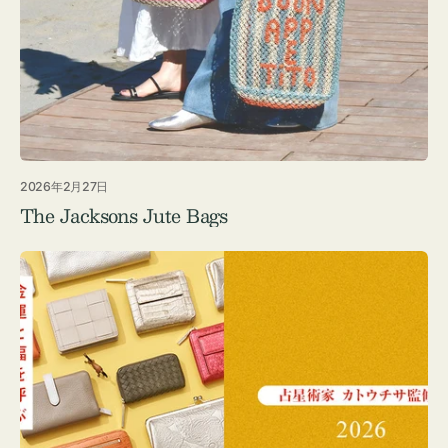
2026年2月27日
The Jacksons Jute Bags