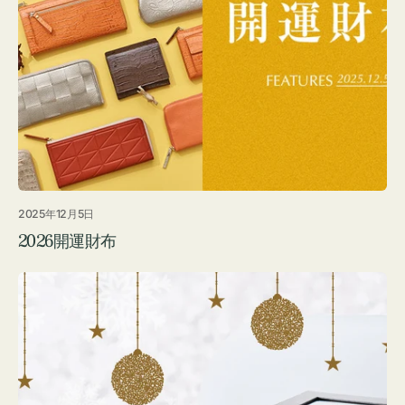
2025年12月5日
2026開運財布