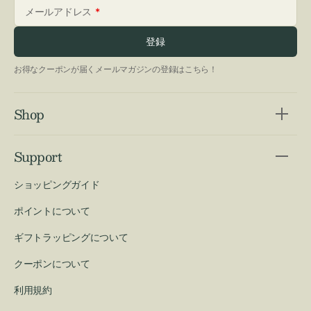
メールアドレス
登録
お得なクーポンが届くメールマガジンの登録はこちら！
Shop
Support
ショッピングガイド
ポイントについて
ギフトラッピングについて
クーポンについて
利用規約