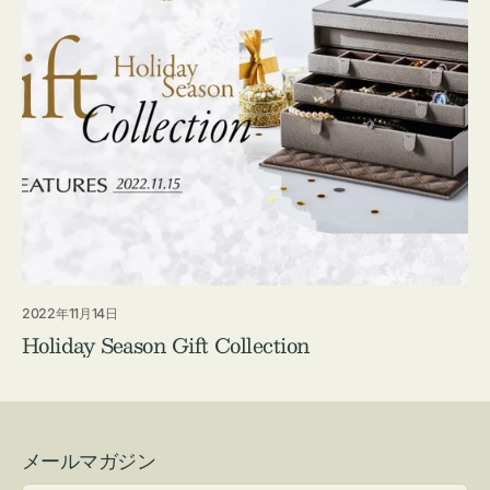
2022年11月14日
Holiday Season Gift Collection
メールマガジン