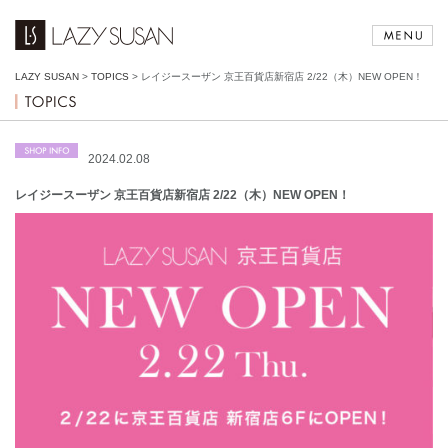
LAZY SUSAN
>
TOPICS
>
レイジースーザン 京王百貨店新宿店 2/22（木）NEW OPEN！
2024.02.08
レイジースーザン 京王百貨店新宿店 2/22（木）NEW OPEN！