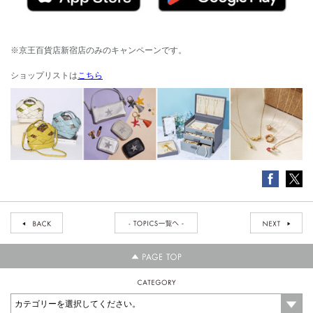
※京王百貨店新宿店のみのキャンペーンです。
ショップリストは
こちら