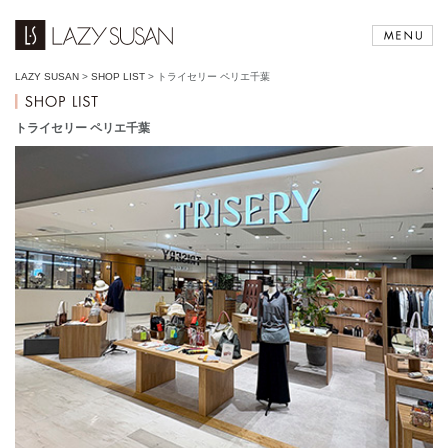
LAZY SUSAN
>
SHOP LIST
>
トライセリー ペリエ千葉
トライセリー ペリエ千葉