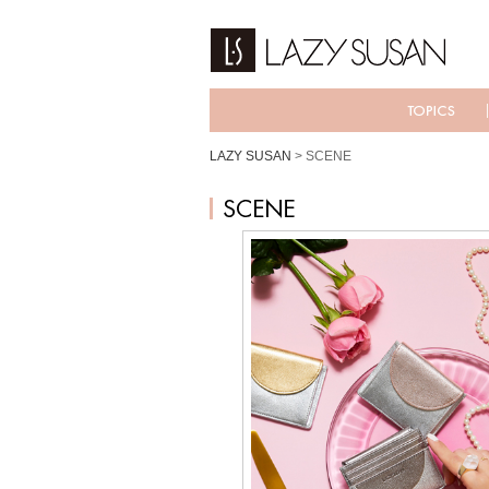
LAZY SUSAN
>
SCENE