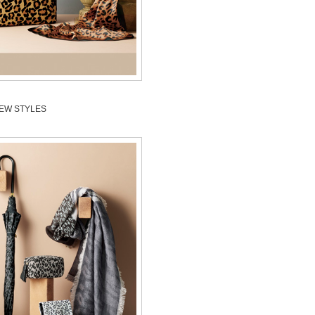
EW STYLES