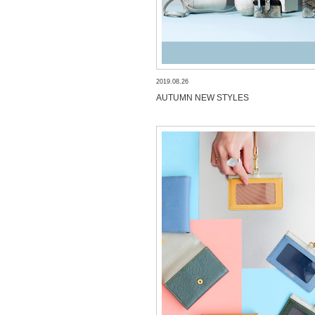
2019.08.26
AUTUMN NEW STYLES