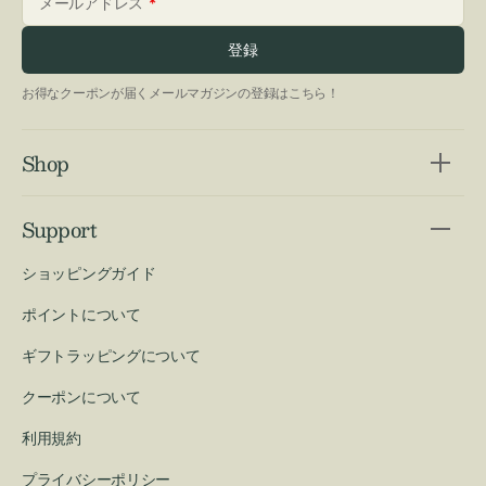
メールアドレス
登録
お得なクーポンが届くメールマガジンの登録はこちら！
Shop
Support
ショッピングガイド
ポイントについて
ギフトラッピングについて
クーポンについて
利用規約
プライバシーポリシー