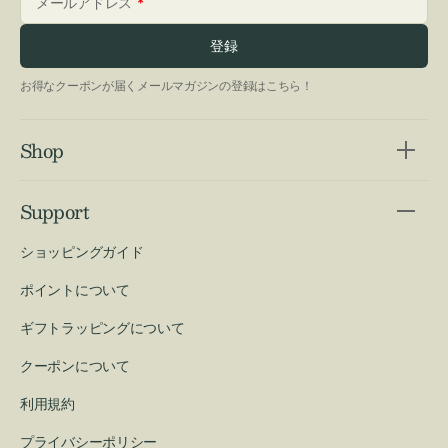
メールアドレス
登録
お得なクーポンが届くメールマガジンの登録はこちら！
Shop
Support
ショッピングガイド
ポイントについて
ギフトラッピングについて
クーポンについて
利用規約
プライバシーポリシー