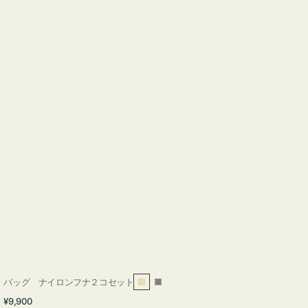
バッグ ナイロンフナ２コセット
ベ
グ
通
¥9,900
ー
レ