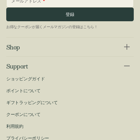
メールアドレス
登録
お得なクーポンが届くメールマガジンの登録はこちら！
Shop
Support
ショッピングガイド
ポイントについて
ギフトラッピングについて
クーポンについて
利用規約
プライバシーポリシー