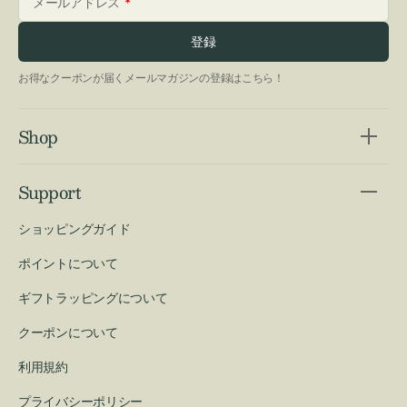
メールアドレス
登録
お得なクーポンが届くメールマガジンの登録はこちら！
Shop
Support
ショッピングガイド
ポイントについて
ギフトラッピングについて
クーポンについて
利用規約
プライバシーポリシー