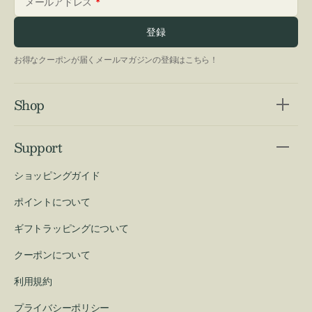
メールアドレス
登録
お得なクーポンが届くメールマガジンの登録はこちら！
Shop
Support
ショッピングガイド
ポイントについて
ギフトラッピングについて
クーポンについて
利用規約
プライバシーポリシー