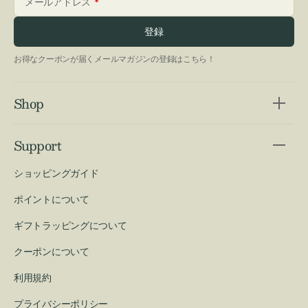
メールアドレス
登録
お得なクーポンが届くメールマガジンの登録はこちら！
Shop
Support
ショッピングガイド
ポイントについて
ギフトラッピングについて
クーポンについて
利用規約
プライバシーポリシー