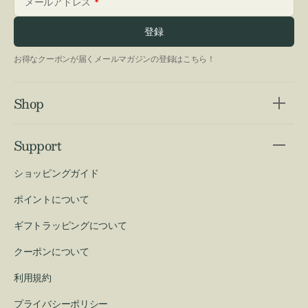
メールアドレス
登録
お得なクーポンが届くメールマガジンの登録はこちら！
Shop
Support
ショッピングガイド
ポイントについて
ギフトラッピングについて
クーポンについて
利用規約
プライバシーポリシー