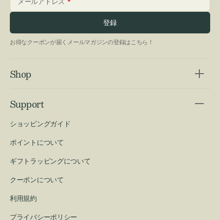
メールアドレス
登録
お得なクーポンが届くメールマガジンの登録はこちら！
Shop
Support
ショッピングガイド
ポイントについて
ギフトラッピングについて
クーポンについて
利用規約
プライバシーポリシー