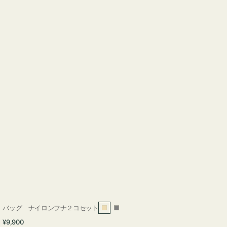
バッグ ナイロンフナ２コセット
ベ
グ
通
¥9,900
ー
レ