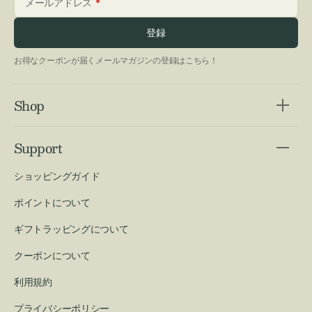
メールアドレス
登録
お得なクーポンが届くメールマガジンの登録はこちら！
Shop
Support
ショッピングガイド
ポイントについて
ギフトラッピングについて
クーポンについて
利用規約
プライバシーポリシー