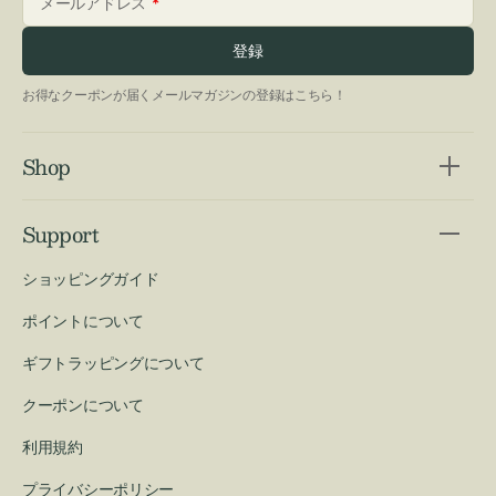
メールアドレス
登録
お得なクーポンが届くメールマガジンの登録はこちら！
Shop
Support
ショッピングガイド
ポイントについて
ギフトラッピングについて
クーポンについて
利用規約
プライバシーポリシー