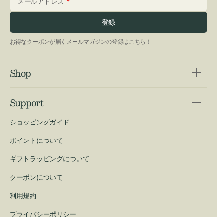
メールアドレス
登録
お得なクーポンが届くメールマガジンの登録はこちら！
Shop
Support
ショッピングガイド
ポイントについて
ギフトラッピングについて
クーポンについて
利用規約
プライバシーポリシー