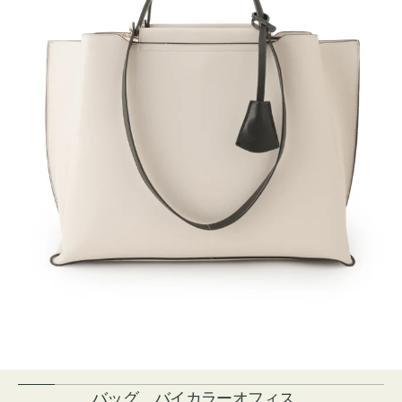
バッグ バイカラーオフィス