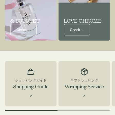
& BOUQUET
LOVE CHROME
Check ⇁
Check ⇁
ショッピングガイド
ギフトラッピング
Shopping Guide
Wrapping Service
>
>