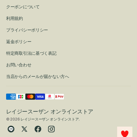
クーポンについて
利用規約
プライバシーポリシー
返金ポリシー
特定商取引法に基づく表記
お問い合わせ
当店からのメールが届かない方へ
レイジースーザン オンラインストア
© 2026
レイジースーザン オンラインストア
.
Translation
Twitter
Facebook
Instagram