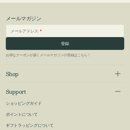
メールマガジン
メールアドレス
登録
お得なクーポンが届くメールマガジンの登録はこちら！
Shop
Support
ショッピングガイド
ポイントについて
ギフトラッピングについて