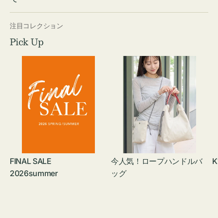
注目コレクション
Pick Up
FINAL SALE
今人気！ロープハンドルバ
K
2026summer
ッグ