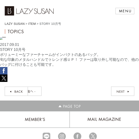
LAZY SUSAN
>
ITEM
>
STORY 10月号
2017.09.01
STORY 10月号
ボリューミーなファーチャームがインパクトのあるバッグ。
旬な印象のメタルハンドルでトレンド感ＵＰ！ ファーは取り外し可能なので、他の
バッグに付けることも可能です。