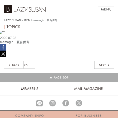
LAZY SUSAN
>
ITEM
>
mamagirl 夏合併号
2020.07.28
mamagirl 夏合併号