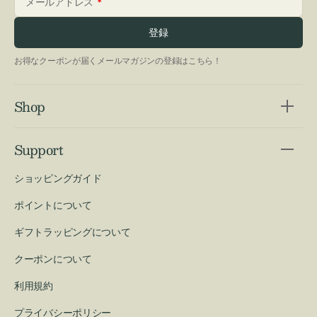
メールアドレス
登録
お得なクーポンが届くメールマガジンの登録はこちら！
Shop
Support
ショッピングガイド
ポイントについて
ギフトラッピングについて
クーポンについて
利用規約
プライバシーポリシー