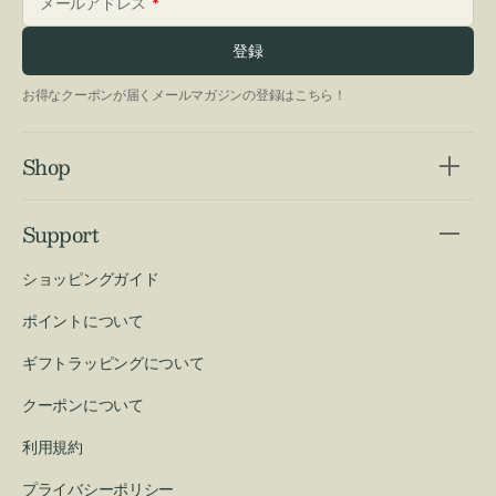
メールアドレス
登録
お得なクーポンが届くメールマガジンの登録はこちら！
Shop
Support
ショッピングガイド
ポイントについて
ギフトラッピングについて
クーポンについて
利用規約
プライバシーポリシー