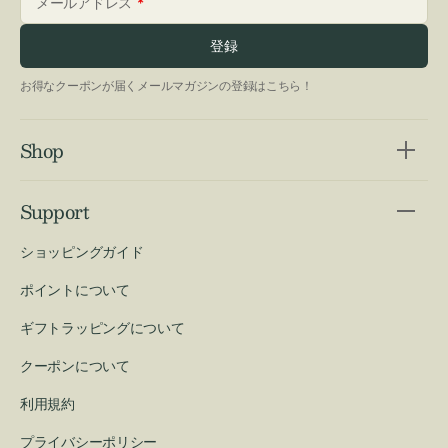
メールアドレス
登録
お得なクーポンが届くメールマガジンの登録はこちら！
Shop
Support
ショッピングガイド
ポイントについて
ギフトラッピングについて
クーポンについて
利用規約
プライバシーポリシー