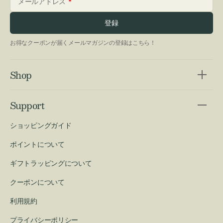
メールアドレス
登録
お得なクーポンが届くメールマガジンの登録はこちら！
Shop
Support
ショッピングガイド
ポイントについて
ギフトラッピングについて
クーポンについて
利用規約
プライバシーポリシー