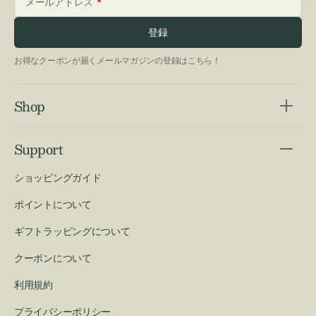
メールアドレス
登録
お得なクーポンが届くメールマガジンの登録はこちら！
Shop
Support
ショッピングガイド
ポイントについて
ギフトラッピングについて
クーポンについて
利用規約
プライバシーポリシー