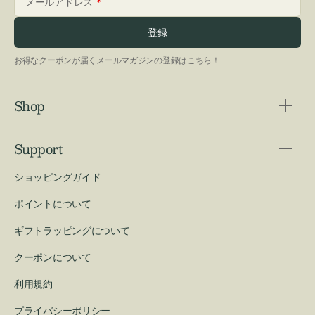
メールアドレス
登録
お得なクーポンが届くメールマガジンの登録はこちら！
Shop
Support
ショッピングガイド
ポイントについて
ギフトラッピングについて
クーポンについて
利用規約
プライバシーポリシー