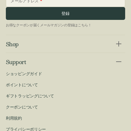
メールアドレス
登録
お得なクーポンが届くメールマガジンの登録はこちら！
Shop
Support
ショッピングガイド
ポイントについて
ギフトラッピングについて
クーポンについて
利用規約
プライバシーポリシー